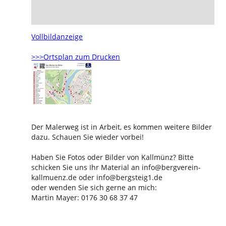
Vollbildanzeige
>>>Ortsplan zum Drucken
Der Malerweg ist in Arbeit, es kommen weitere Bilder
dazu. Schauen Sie wieder vorbei!
Haben Sie Fotos oder Bilder von Kallmünz? Bitte
schicken Sie uns Ihr Material an info@bergverein-
kallmuenz.de oder info@bergsteig1.de
oder wenden Sie sich gerne an mich:
Martin Mayer: 0176 30 68 37 47