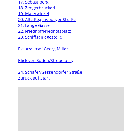
17. Sebastiberg
18. Zengerbrückerl
19. Malerwinkel
20. Alte Regensburger Straße
21. Lange Gasse
22. Friedhof/Friedhofsplatz
23. Schiffsanlegestelle
Exkurs: Josef Georg Miller
Blick von Süden/Strobelberg
24. Schäfer/Gessendorfer Straße
Zurück auf Start