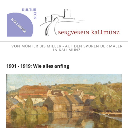
VON MÜNTER BIS MILLER - AUF DEN SPUREN DER MALER
IN KALLMÜNZ
1901 - 1919: Wie alles anfing