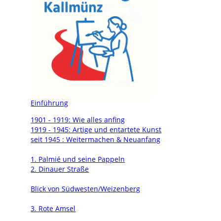
Einführung
1901 - 1919: Wie alles anfing
1919 - 1945: Artige und entartete Kunst
seit 1945 : Weitermachen & Neuanfang
1. Palmié und seine Pappeln
2. Dinauer Straße
Blick von Südwesten/Weizenberg
3. Rote Amsel