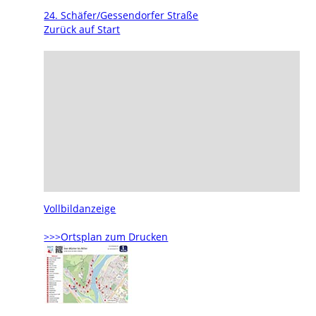
24. Schäfer/Gessendorfer Straße
Zurück auf Start
Vollbildanzeige
>>>Ortsplan zum Drucken