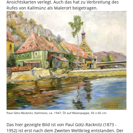
Ansichtskarten verlegt. Auch das hat zu Verbreitung des
Rufes von Kallmünz als Malerort beigetragen.
Paul Götz-Räcknitz, Kallmünz, ca. 1947, Öl auf Malerpappe, 50 x 60 cm
Das hier gezeigte Bild ist von Paul Götz-Räcknitz (1873 -
1952) ist erst nach dem Zweiten Weltkrieg entstanden. Der