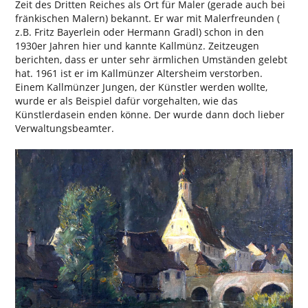
Zeit des Dritten Reiches als Ort für Maler (gerade auch bei
fränkischen Malern) bekannt. Er war mit Malerfreunden (
z.B. Fritz Bayerlein oder Hermann Gradl) schon in den
1930er Jahren hier und kannte Kallmünz. Zeitzeugen
berichten, dass er unter sehr ärmlichen Umständen gelebt
hat. 1961 ist er im Kallmünzer Altersheim verstorben.
Einem Kallmünzer Jungen, der Künstler werden wollte,
wurde er als Beispiel dafür vorgehalten, wie das
Künstlerdasein enden könne. Der wurde dann doch lieber
Verwaltungsbeamter.