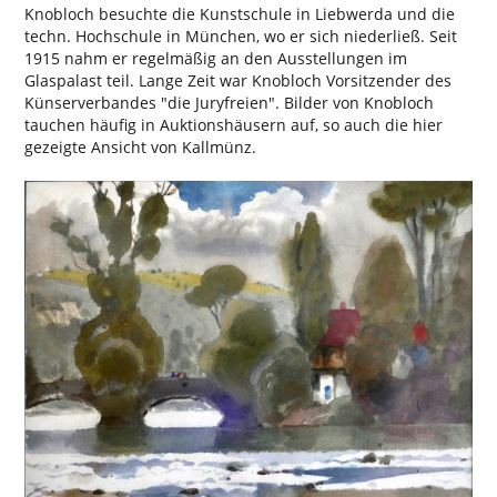
Knobloch besuchte die Kunstschule in Liebwerda und die
techn. Hochschule in München, wo er sich niederließ. Seit
1915 nahm er regelmäßig an den Ausstellungen im
Glaspalast teil. Lange Zeit war Knobloch Vorsitzender des
Künserverbandes "die Juryfreien". Bilder von Knobloch
tauchen häufig in Auktionshäusern auf, so auch die hier
gezeigte Ansicht von Kallmünz.