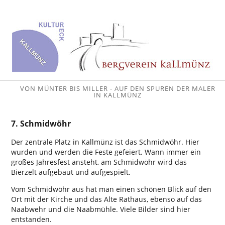
VON MÜNTER BIS MILLER - AUF DEN SPUREN DER MALER
IN KALLMÜNZ
7. Schmidwöhr
Der zentrale Platz in Kallmünz ist das Schmidwöhr. Hier
wurden und werden die Feste gefeiert. Wann immer ein
großes Jahresfest ansteht, am Schmidwöhr wird das
Bierzelt aufgebaut und aufgespielt.
Vom Schmidwöhr aus hat man einen schönen Blick auf den
Ort mit der Kirche und das Alte Rathaus, ebenso auf das
Naabwehr und die Naabmühle. Viele Bilder sind hier
entstanden.