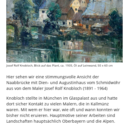
Josef Rolf Knobloch, Blick auf das Planl, ca. 1935, Öl auf Leinwand, 50 x 60 cm
Hier sehen wir eine stimmungsvolle Ansicht der
Naabbrücke mit Dien- und Augustinhaus vom Schmidwöhr
aus von dem Maler Josef Rolf Knobloch (1891 - 1964)
Knobloch stellte in München im Glaspalast aus und hatte
dort sicher Kontakt zu vielen Malern, die in Kallmünz
waren. Mit wem er hier war, wie oft und wann konnten wir
bisher nicht eruieren. Hauptmotive seiner Arbeiten sind
Landschaften hauptsächlich Oberbayern und die Alpen.