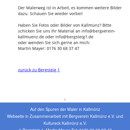
Der Malerweg ist in Arbeit, es kommen weitere Bilder
dazu. Schauen Sie wieder vorbei!
Haben Sie Fotos oder Bilder von Kallmünz? Bitte
schicken Sie uns Ihr Material an info@bergverein-
kallmuenz.de oder info@bergsteig1.de
oder wenden Sie sich gerne an mich:
Martin Mayer: 0176 30 68 37 47
zurück zu Bergsteig 1
<
Auf den Spuren der Maler in Kallmünz
Webseite in Zusammenarbeit mit Bergverein Kallmünz e.V. und
Kultureck Kallmünz e.V.