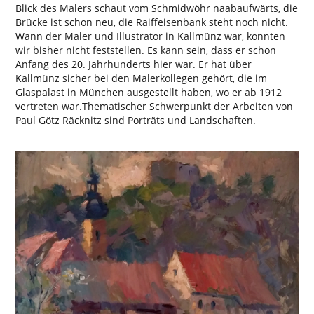
Blick des Malers schaut vom Schmidwöhr naabaufwärts, die
Brücke ist schon neu, die Raiffeisenbank steht noch nicht.
Wann der Maler und Illustrator in Kallmünz war, konnten
wir bisher nicht feststellen. Es kann sein, dass er schon
Anfang des 20. Jahrhunderts hier war. Er hat über
Kallmünz sicher bei den Malerkollegen gehört, die im
Glaspalast in München ausgestellt haben, wo er ab 1912
vertreten war.Thematischer Schwerpunkt der Arbeiten von
Paul Götz Räcknitz sind Porträts und Landschaften.