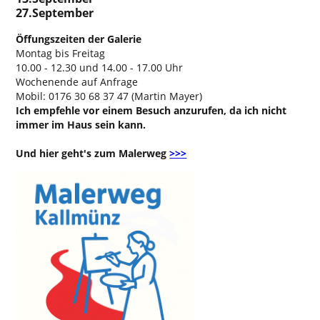
27.September
Öffungszeiten der Galerie
Montag bis Freitag
10.00 - 12.30 und 14.00 - 17.00 Uhr
Wochenende auf Anfrage
Mobil: 0176 30 68 37 47 (Martin Mayer)
Ich empfehle vor einem Besuch anzurufen, da ich nicht
immer im Haus sein kann.
Und hier geht's zum Malerweg
>>>