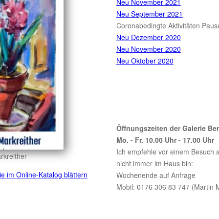
Neu November 2021
Neu September 2021
Coronabedingte Aktivitäten Paus
Neu Dezember 2020
Neu November 2020
Neu Oktober 2020
Öffnungszeiten der Galerie Ber
Mo. - Fr. 10.00 Uhr - 17.00 Uhr
Ich empfehle vor einem Besuch a
rkreither
nicht immer im Haus bin:
e im Online-Katalog blättern
Wochenende auf Anfrage
Mobil: 0176 306 83 747 (Martin 