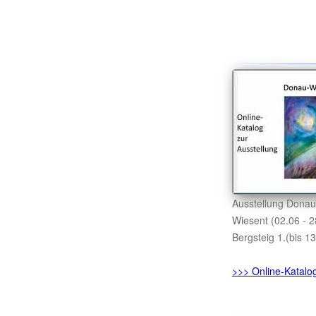
Ausstellung Donau
Wiesent (02.06 - 2
Bergsteig 1.(bis 13
>>> Online-Katalo