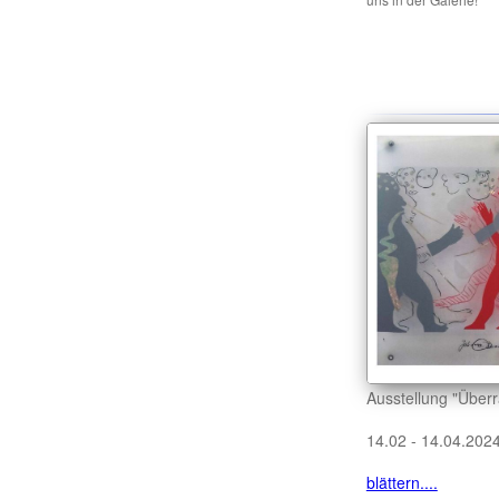
Ausstellung "Über
14.02 - 14.04.202
blättern....