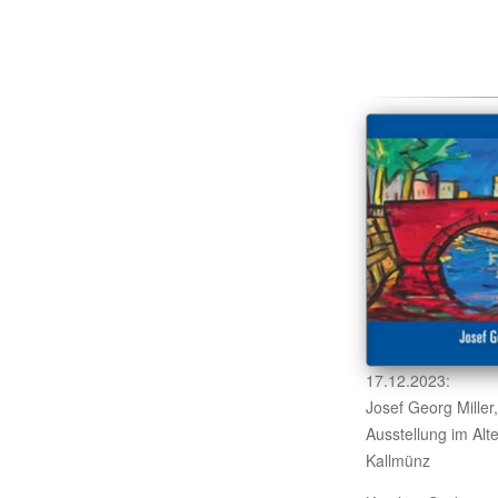
17.12.2023:
Josef Georg Miller
Ausstellung im Alt
Kallmünz