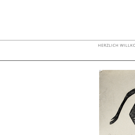
HERZLICH WILL