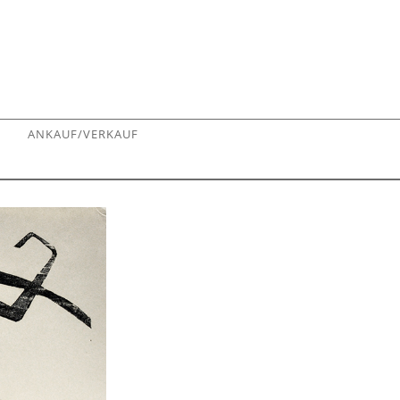
ANKAUF/VERKAUF